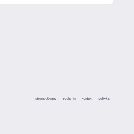
strona główna
regulamin
kontakt
polityka