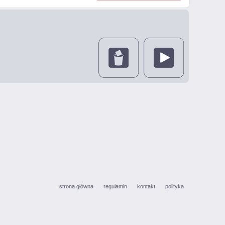
strona główna
regulamin
kontakt
polityka