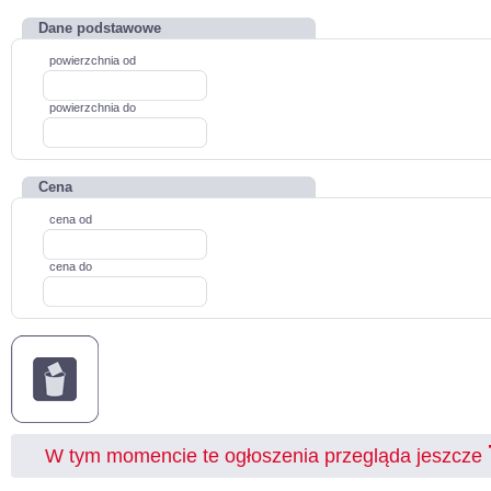
Dane podstawowe
powierzchnia od
powierzchnia do
Cena
cena od
cena do
W tym momencie te ogłoszenia przegląda jeszcze