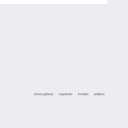
strona główna
regulamin
kontakt
polityka