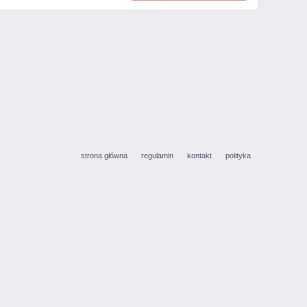
strona główna
regulamin
kontakt
polityka