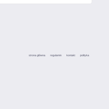
strona główna
regulamin
kontakt
polityka