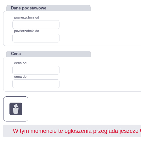
Dane podstawowe
powierzchnia od
powierzchnia do
Cena
cena od
cena do
W tym momencie te ogłoszenia przegląda jeszcze