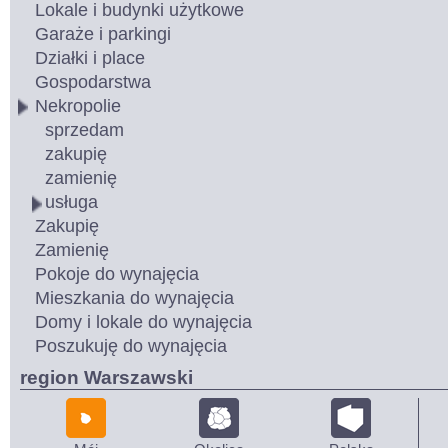
Lokale i budynki użytkowe
Garaże i parkingi
Działki i place
Gospodarstwa
Nekropolie
sprzedam
zakupię
zamienię
usługa
Zakupię
Zamienię
Pokoje do wynajęcia
Mieszkania do wynajęcia
Domy i lokale do wynajęcia
Poszukuję do wynajęcia
region Warszawski