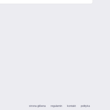
strona główna
regulamin
kontakt
polityka