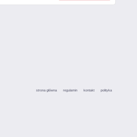
strona główna
regulamin
kontakt
polityka