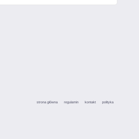
strona główna
regulamin
kontakt
polityka