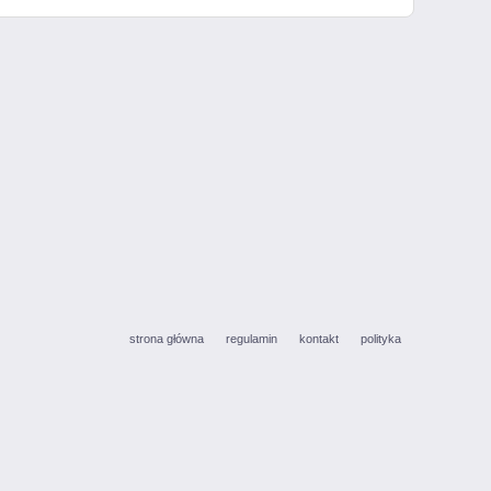
strona główna
regulamin
kontakt
polityka