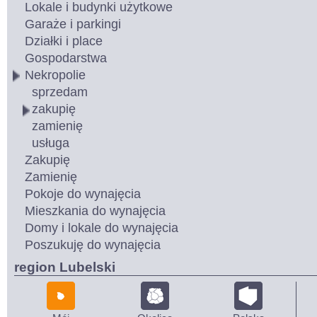
Lokale i budynki użytkowe
Garaże i parkingi
Działki i place
Gospodarstwa
Nekropolie
sprzedam
zakupię
zamienię
usługa
Zakupię
Zamienię
Pokoje do wynajęcia
Mieszkania do wynajęcia
Domy i lokale do wynajęcia
Poszukuję do wynajęcia
region Lubelski