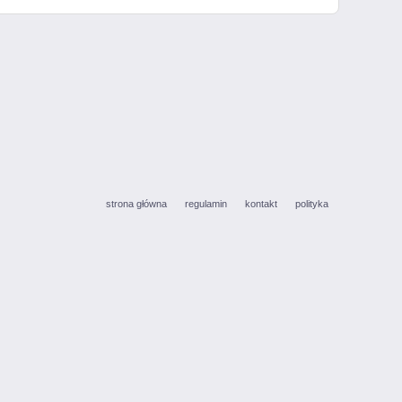
strona główna
regulamin
kontakt
polityka