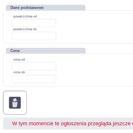
Dane podstawowe
powierzchnia od
powierzchnia do
Cena
cena od
cena do
W tym momencie te ogłoszenia przegląda jeszcze