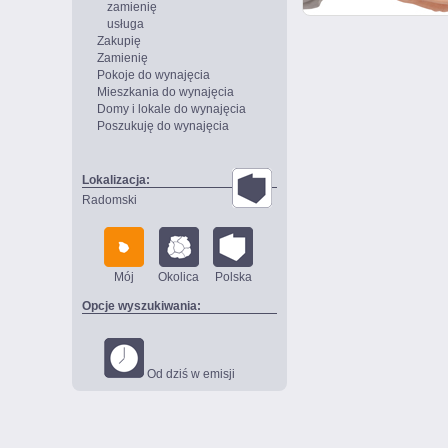
zamienię
usługa
Zakupię
Zamienię
Pokoje do wynajęcia
Mieszkania do wynajęcia
Domy i lokale do wynajęcia
Poszukuję do wynajęcia
Lokalizacja:
Radomski
Mój
Okolica
Polska
Opcje wyszukiwania:
Od dziś w emisji