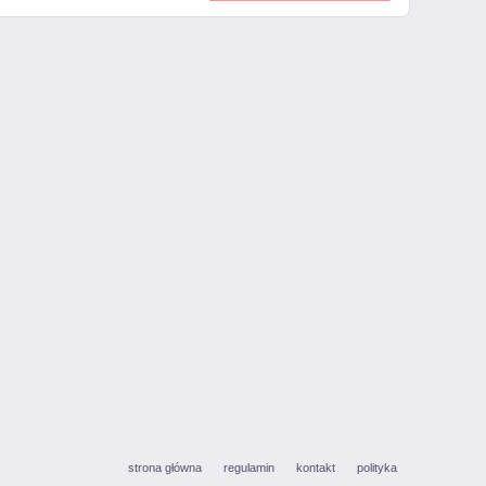
strona główna
regulamin
kontakt
polityka