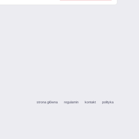
strona główna
regulamin
kontakt
polityka