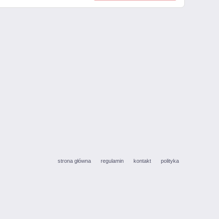
strona główna
regulamin
kontakt
polityka