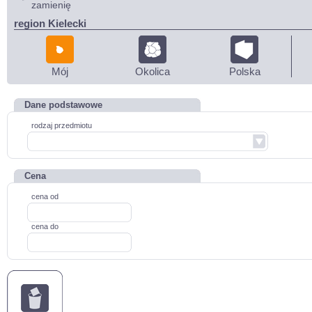
zamienię
region Kielecki
Mój
Okolica
Polska
Dane podstawowe
rodzaj przedmiotu
Cena
cena od
cena do