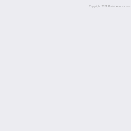
Copyright 2021 Portal Anonse.com