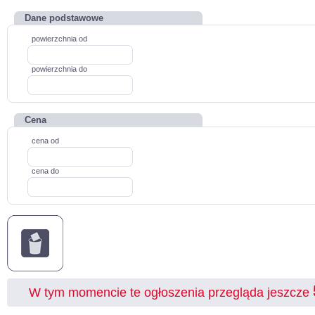
Dane podstawowe
powierzchnia od
powierzchnia do
Cena
cena od
cena do
W tym momencie te ogłoszenia przegląda jeszcze