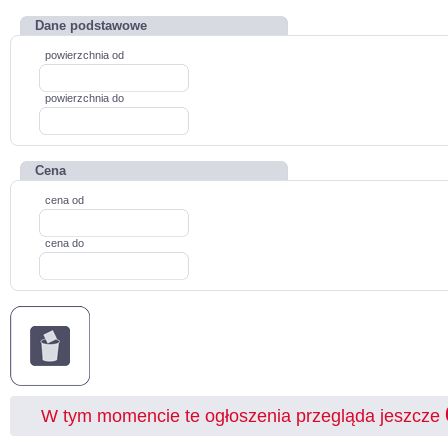
Dane podstawowe
powierzchnia od
powierzchnia do
Cena
cena od
cena do
W tym momencie te ogłoszenia przegląda jeszcze