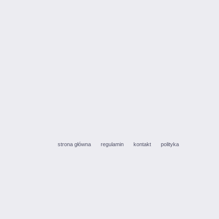
strona główna
regulamin
kontakt
polityka