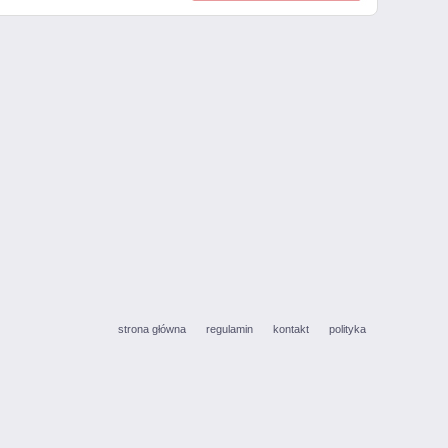
strona główna
regulamin
kontakt
polityka