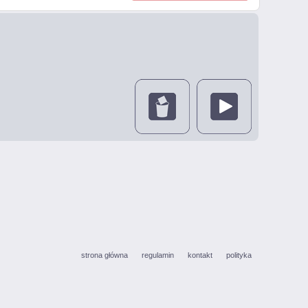
strona główna
regulamin
kontakt
polityka