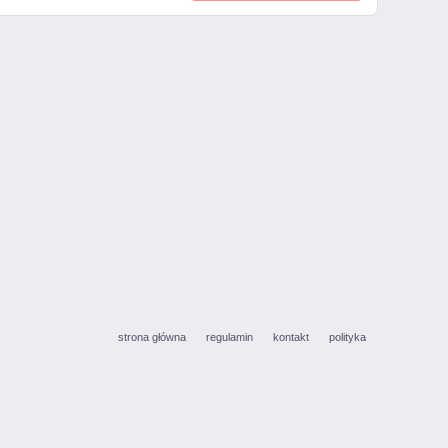
strona główna
regulamin
kontakt
polityka