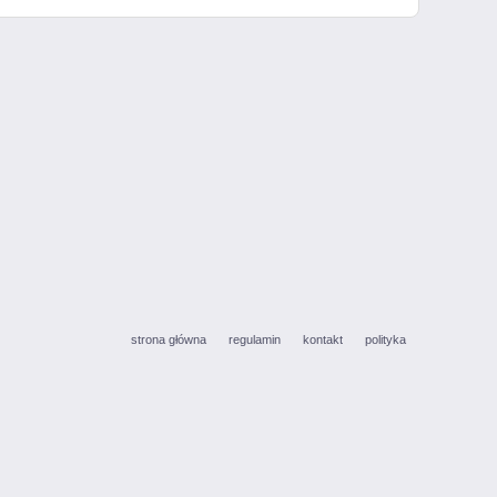
strona główna
regulamin
kontakt
polityka