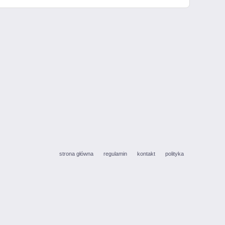
strona główna
regulamin
kontakt
polityka